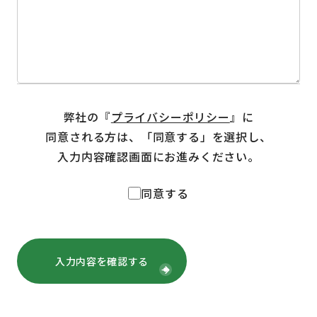
弊社の『
プライバシーポリシー
』に
同意される方は、
「同意する」を選択し、
入力内容確認画面にお進みください。
同意する