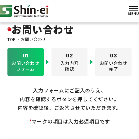
お問い合わせ
TOP
お問い合わせ
01
02
03
お問い合わせ
入力内容
お問い合わせ
フォーム
確認
完了
入力フォームにご記入のうえ、
内容を確認するボタンを押してください。
内容を確認後、ご返答させていただきます。
*
マークの項目は入力必須項目です