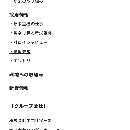
・新栄の取り組み
採用情報
・新栄重機の仕事
・数字で見る新栄重機
・社員インタビュー
・募集要項
・エントリー
環境への取組み
新着情報
【グループ会社】
株式会社エコリソース