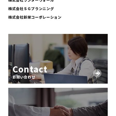
株式会社ワンダーウォール
株式会社ＳＧプランニング
株式会社新栄コーポレーション
Contact
お問い合わせ