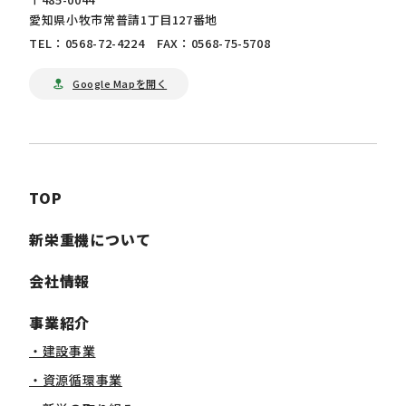
愛知県小牧市常普請1丁目127番地
TEL：0568-72-4224 FAX：0568-75-5708
Google Mapを開く
TOP
新栄重機について
会社情報
事業紹介
・建設事業
・資源循環事業