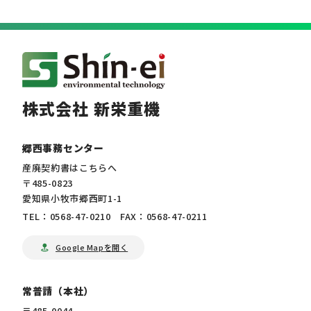
株式会社 新栄重機
郷西事務センター
産廃契約書はこちらへ
〒485-0823
愛知県小牧市郷西町1-1
TEL：0568-47-0210 FAX：0568-47-0211
Google Mapを開く
常普請（本社）
〒485-0044