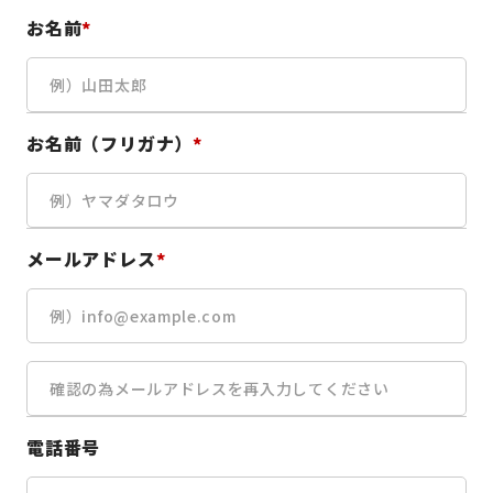
お名前
*
お名前（フリガナ）
*
メールアドレス
*
電話番号