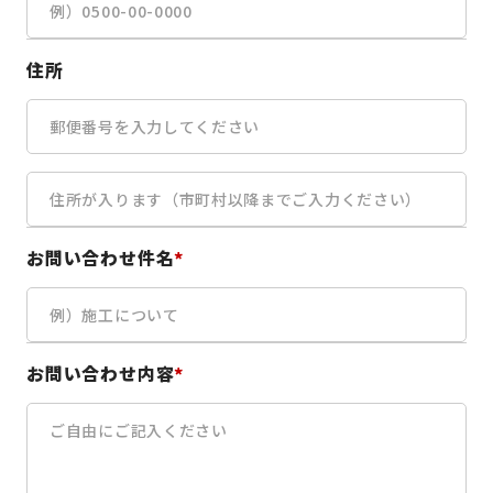
住所
お問い合わせ件名
*
お問い合わせ内容
*