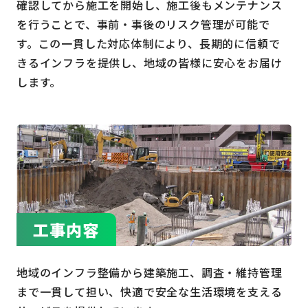
確認してから施工を開始し、施工後もメンテナンス
を行うことで、事前・事後のリスク管理が可能で
す。この一貫した対応体制により、長期的に信頼で
きるインフラを提供し、地域の皆様に安心をお届け
します。
工事内容
地域のインフラ整備から建築施工、調査・維持管理
まで一貫して担い、快適で安全な生活環境を支える