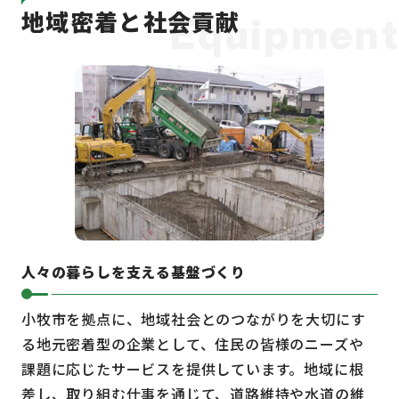
地域密着と社会貢献
Equipment
人々の暮らしを支える基盤づくり
小牧市を拠点に、地域社会とのつながりを大切にす
る地元密着型の企業として、住民の皆様のニーズや
課題に応じたサービスを提供しています。地域に根
差し、取り組む仕事を通じて、道路維持や水道の維