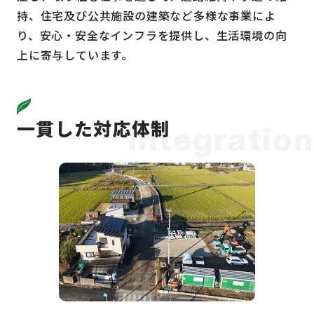
持、住宅及び公共施設の建築など多様な事業によ
り、安心・安全なインフラを提供し、生活環境の向
上に寄与しています。
一貫した対応体制
Integration