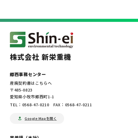
株式会社 新栄重機
郷西事務センター
産廃契約書はこちらへ
〒485-0823
愛知県小牧市郷西町1-1
TEL：0568-47-0210 FAX：0568-47-0211
Google Mapを開く
常普請（本社）