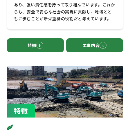
あり、強い責任感を持って取り組んでいます。これか
らも、安全で安心な社会の実現に貢献し、地域とと
もに歩むことが新栄重機の役割だと考えています。
特徴
工事内容
特徴