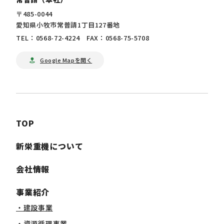
〒485-0044
愛知県小牧市常普請1丁目127番地
TEL：0568-72-4224 FAX：0568-75-5708
Google Mapを開く
TOP
新栄重機について
会社情報
事業紹介
・建設事業
・資源循環事業