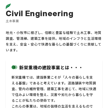
Civil Engineering
土木事業
地元・小牧市に根ざし、信頼と豊富な経験で土木工事、地質
調査、管清掃、建築工事を提供。地域のインフラと生活環境
を支え、安全・安心で快適な暮らしの基盤づくりに貢献して
います。
新栄重機の建設事業とは・・・
新栄重機では、建設事業こそが「人々の暮らしを支
える基盤」であると考えています。道路舗装や地質調
査、管内の維持管理、建築工事を通じて、地域に快適
で住みよい環境を整え、災害や劣化から暮らしを守
ることが私たちの使命です。
これらの事業は、地域の皆様の生活を支えるもので