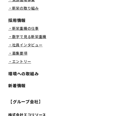
・新栄の取り組み
採用情報
・新栄重機の仕事
・数字で見る新栄重機
・社員インタビュー
・募集要項
・エントリー
環境への取組み
新着情報
【グループ会社】
株式会社エコリソース