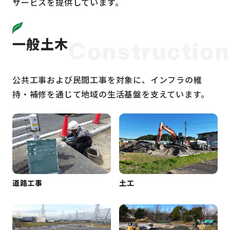
サービスを提供しています。
一般土木
Construction
公共工事および民間工事を対象に、インフラの維
持・補修を通じて地域の生活基盤を支えています。
道路工事
土工