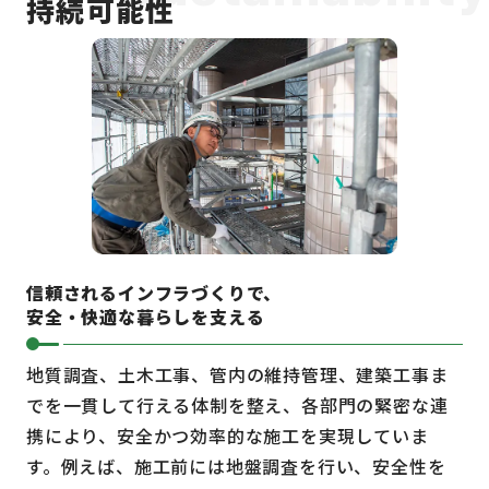
持続可能性
信頼されるインフラづくりで、
安全・快適な暮らしを支える
地質調査、土木工事、管内の維持管理、建築工事ま
でを一貫して行える体制を整え、各部門の緊密な連
携により、安全かつ効率的な施工を実現していま
す。例えば、施工前には地盤調査を行い、安全性を