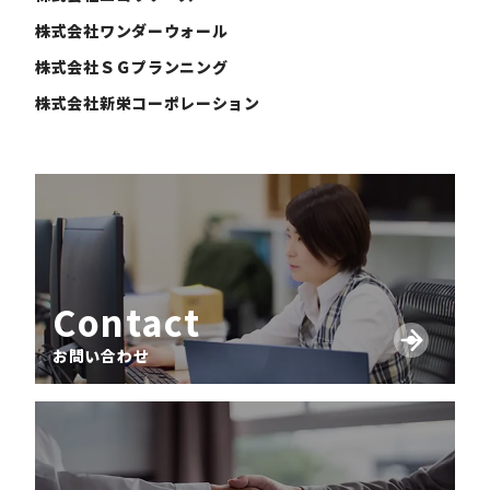
株式会社ワンダーウォール
株式会社ＳＧプランニング
株式会社新栄コーポレーション
Contact
お問い合わせ