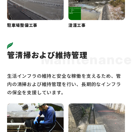
駐車場整備工事
浚渫工事
管清掃および維持管理
Maintenance
生活インフラの維持と安全な稼働を支えるため、管
内の清掃および維持管理を行い、長期的なインフラ
の保全を支援しています。