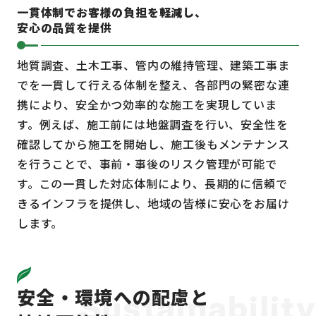
一貫体制でお客様の負担を軽減し、
安心の品質を提供
地質調査、土木工事、管内の維持管理、建築工事ま
でを一貫して行える体制を整え、各部門の緊密な連
携により、安全かつ効率的な施工を実現していま
す。例えば、施工前には地盤調査を行い、安全性を
確認してから施工を開始し、施工後もメンテナンス
を行うことで、事前・事後のリスク管理が可能で
す。この一貫した対応体制により、長期的に信頼で
きるインフラを提供し、地域の皆様に安心をお届け
します。
安全・環境への配慮と
Sustainability