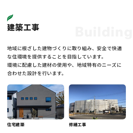
建築工事
Building
地域に根ざした建物づくりに取り組み、安全で快適
な住環境を提供することを目指しています。
環境に配慮した建材の使用や、地域特有のニーズに
合わせた設計を行います。
住宅建築
修繕工事