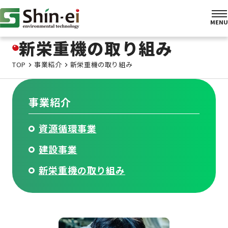
新栄重機の取り組み
TOP
事業紹介
新栄重機の取り組み
事業紹介
資源循環事業
建設事業
新栄重機の取り組み