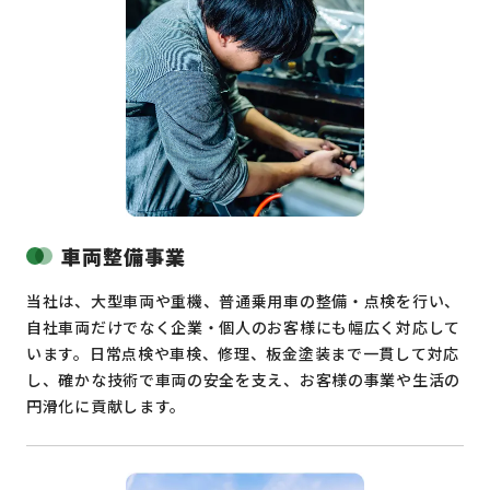
車両整備事業
当社は、大型車両や重機、普通乗用車の整備・点検を行い、
自社車両だけでなく企業・個人のお客様にも幅広く対応して
います。日常点検や車検、修理、板金塗装まで一貫して対応
し、確かな技術で車両の安全を支え、お客様の事業や生活の
円滑化に貢献します。