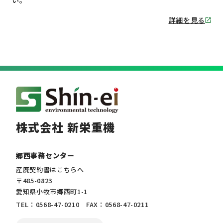
い。
詳細を見る
株式会社 新栄重機
郷西事務センター
産廃契約書はこちらへ
〒485-0823
愛知県小牧市郷西町1-1
TEL：0568-47-0210 FAX：0568-47-0211