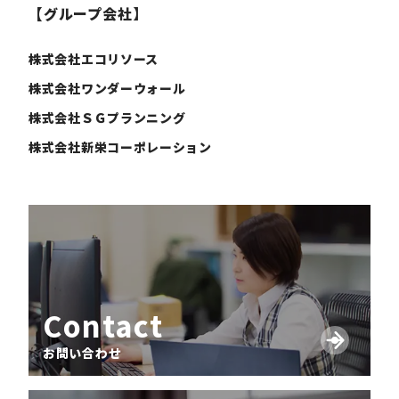
【グループ会社】
株式会社エコリソース
株式会社ワンダーウォール
株式会社ＳＧプランニング
株式会社新栄コーポレーション
Contact
お問い合わせ