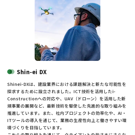
Shin-ei DX
Shinei-DXは、建設業界における課題解決と新たな可能性を
探求するために設立されました。ICT技術を活用したi-
Constructionへの対応や、UAV（ドローン）を活用した新
規事業の展開など、最新技術を駆使した先進的な取り組みを
推進しています。また、社内プロジェクトの効率化や、AI・
ITツールの導入を通じて、業務の生産性向上と働きやすい環
境づくりを目指しています。
これらの取り組みを通じて、クライアントの皆さまにさらな