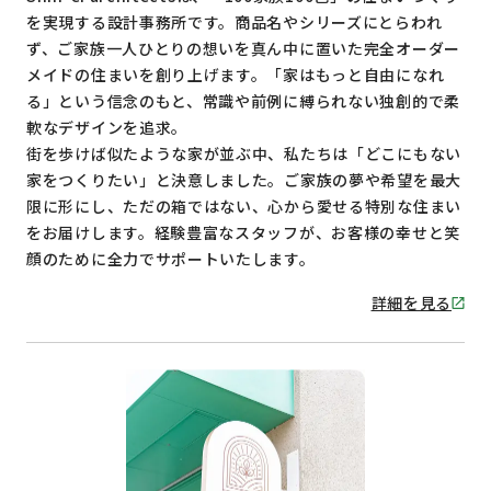
を実現する設計事務所です。商品名やシリーズにとらわれ
ず、ご家族一人ひとりの想いを真ん中に置いた完全オーダー
メイドの住まいを創り上げます。「家はもっと自由になれ
る」という信念のもと、常識や前例に縛られない独創的で柔
軟なデザインを追求。
街を歩けば似たような家が並ぶ中、私たちは「どこにもない
家をつくりたい」と決意しました。ご家族の夢や希望を最大
限に形にし、ただの箱ではない、心から愛せる特別な住まい
をお届けします。経験豊富なスタッフが、お客様の幸せと笑
顔のために全力でサポートいたします。
詳細を見る