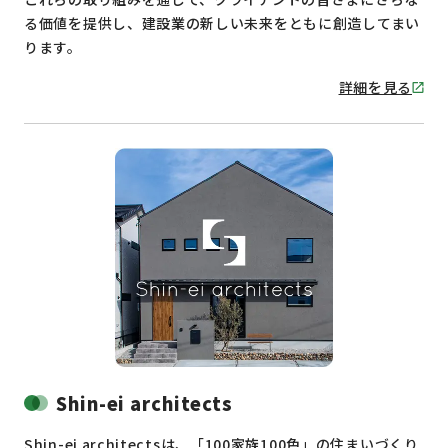
る価値を提供し、建設業の新しい未来をともに創造してまい
ります。
詳細を見る
Shin-ei architects
Shin-ei architectsは、「100家族100色」の住まいづくり