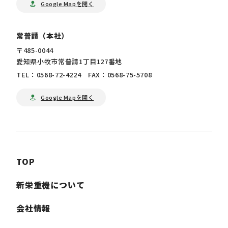
Google Mapを開く
常普請（本社）
〒485-0044
愛知県小牧市常普請1丁目127番地
TEL：0568-72-4224 FAX：0568-75-5708
Google Mapを開く
TOP
新栄重機について
会社情報